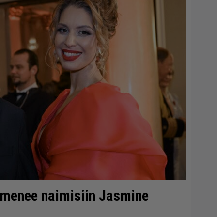
 menee naimisiin Jasmine