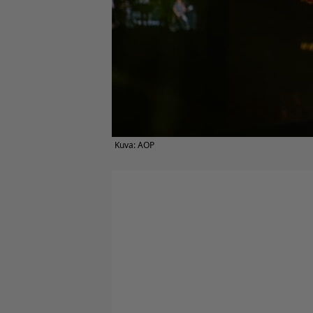
Kuva: AOP