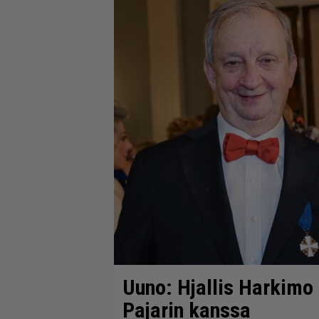
Uuno: Hjallis Harkimo
Pajarin kanssa