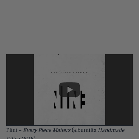
Plini –
Every Piece Matters
(albumilta
Handmade