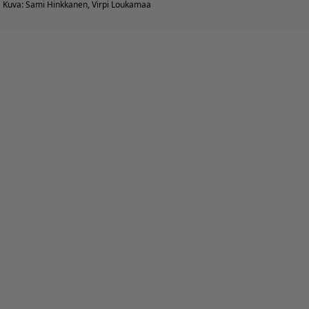
Kuva: Sami Hinkkanen, Virpi Loukamaa