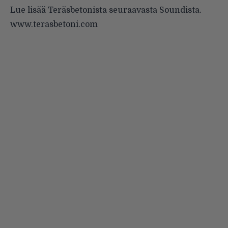
Lue lisää Teräsbetonista seuraavasta Soundista.
www.terasbetoni.com