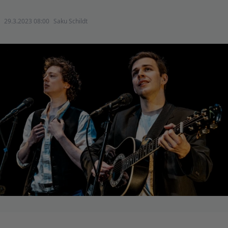
29.3.2023 08:00
Saku Schildt