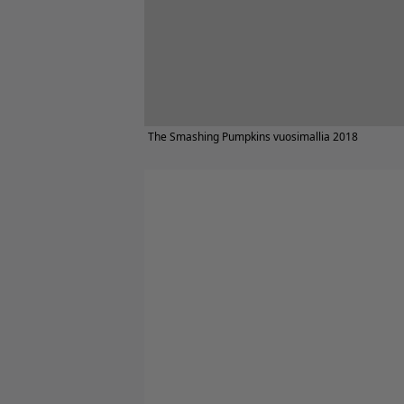
The Smashing Pumpkins vuosimallia 2018