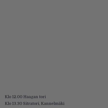
Klo 12.00 Haagan tori
Klo 13.30 Sitratori, Kannelmäki