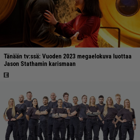
Tänään tv:ssä: Vuoden 2023 megaelokuva luottaa
Jason Stathamin karismaan