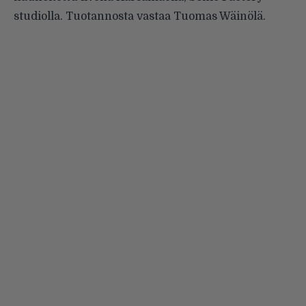
studiolla. Tuotannosta vastaa Tuomas Wäinölä.