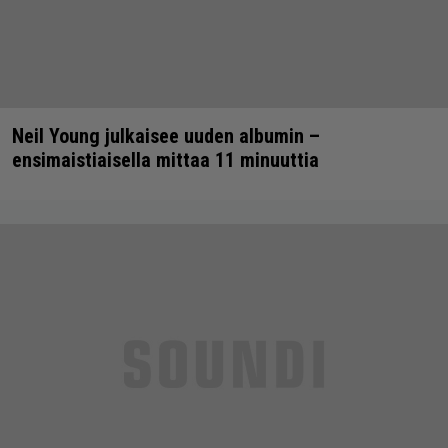
Neil Young julkaisee uuden albumin –
ensimaistiaisella mittaa 11 minuuttia