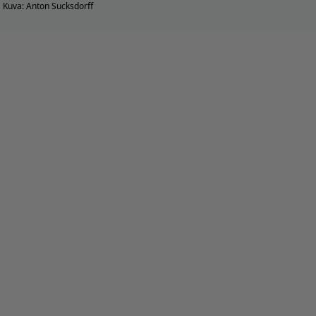
Kuva: Anton Sucksdorff