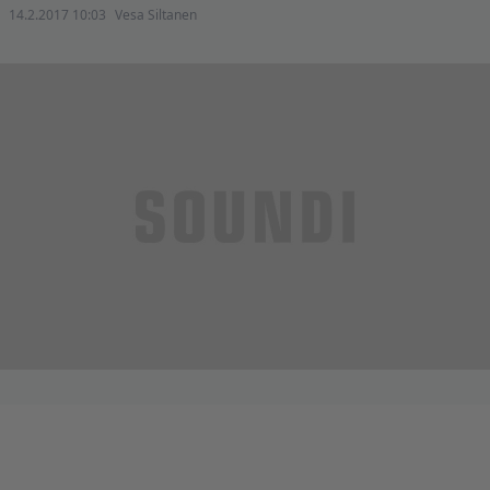
14.2.2017 10:03
Vesa Siltanen