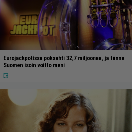
Eurojackpotissa poksahti 32,7 miljoonaa, ja tänne
Suomen isoin voitto meni