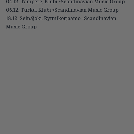
04.12. Tampere, Klubi +Scandinavian Music Group
05.12. Turku, Klubi +Scandinavian Music Group
18.12. Seinäjoki, Rytmikorjaamo +Scandinavian
Music Group