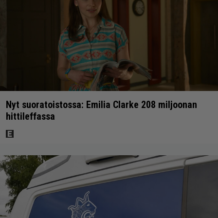
Nyt suoratoistossa: Emilia Clarke 208 miljoonan
hittileffassa