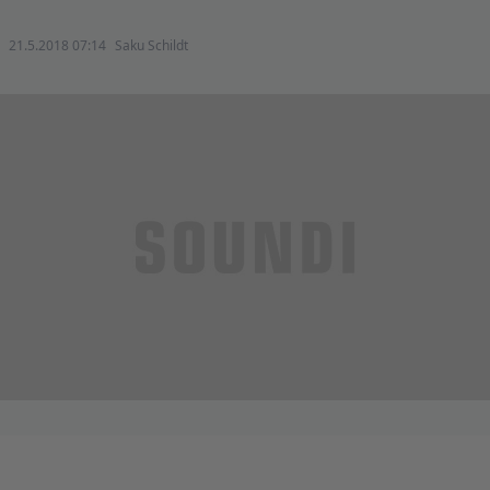
21.5.2018 07:14
Saku Schildt