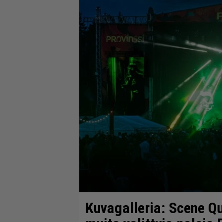
Kuvagalleria: Scene Q