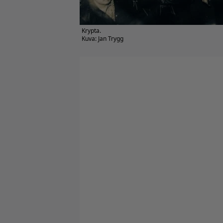
Krypta.
Kuva: Jan Trygg