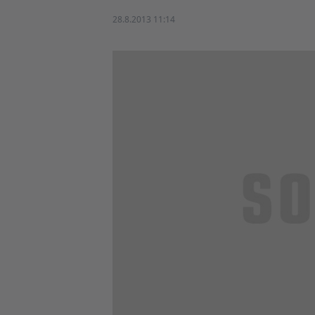
28.8.2013 11:14