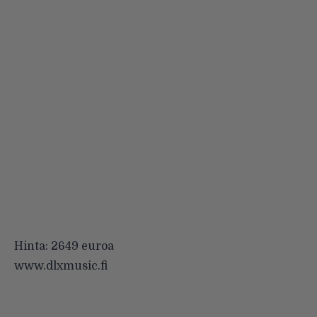
Hinta: 2649 euroa
www.dlxmusic.fi