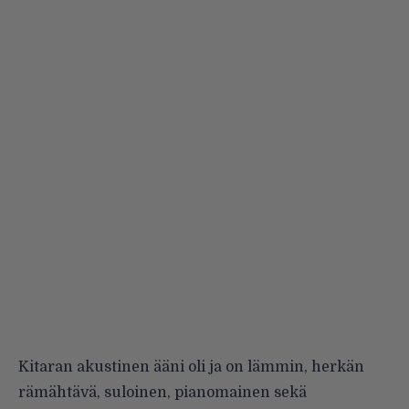
Kitaran akustinen ääni oli ja on lämmin, herkän
rämähtävä, suloinen, pianomainen sekä