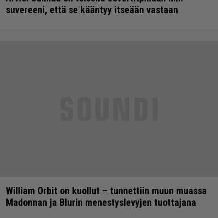
suvereeni, että se kääntyy itseään vastaan
William Orbit on kuollut – tunnettiin muun muassa
Madonnan ja Blurin menestyslevyjen tuottajana