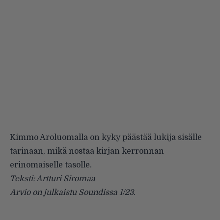
Kimmo Aroluomalla on kyky päästää lukija sisälle
tarinaan, mikä nostaa kirjan kerronnan
erinomaiselle tasolle.
Teksti: Artturi Siromaa
Arvio on julkaistu Soundissa 1/23.