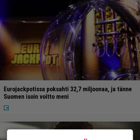
Eurojackpotissa poksahti 32,7 miljoonaa, ja tänne
Suomen isoin voitto meni