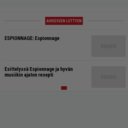
AIHEESEEN LIITTYEN
ESPIONNAGE: Espionnage
Esittelyssä Espionnage ja hyvän
musiikin ajaton resepti