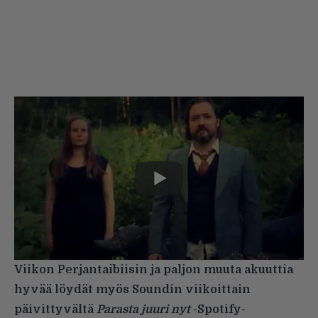
Viikon Perjantaibiisin ja paljon muuta akuuttia
hyvää löydät myös Soundin viikoittain
päivittyvältä
Parasta juuri nyt
-Spotify-