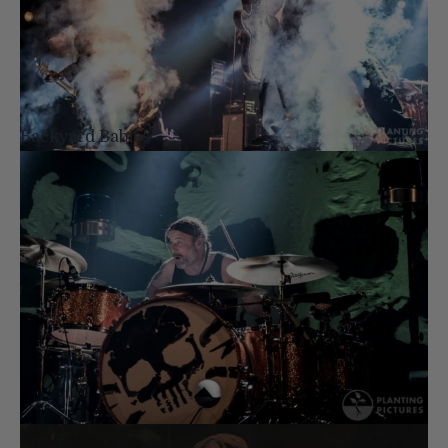
Backyard Babies