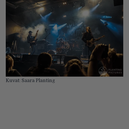
Kuvat: Saara Planting