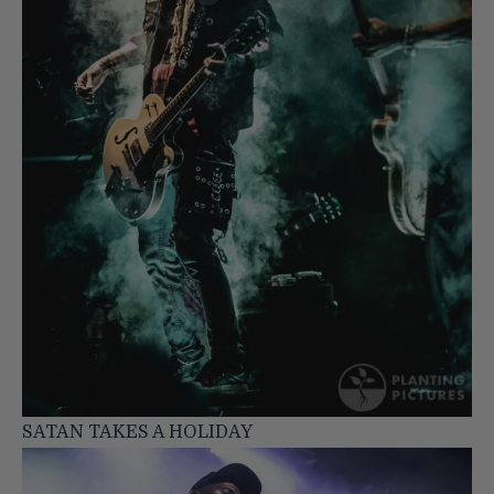
SATAN TAKES A HOLIDAY