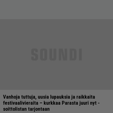
Vanhoja tuttuja, uusia lupauksia ja raikkaita
festivaalivieraita – kurkkaa Parasta juuri nyt -
soittolistan tarjontaan