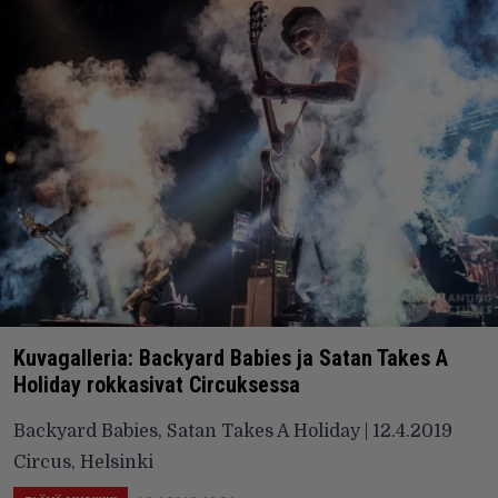
Kuvagalleria: Backyard Babies ja Satan Takes A
Holiday rokkasivat Circuksessa
Backyard Babies, Satan Takes A Holiday | 12.4.2019
Circus, Helsinki