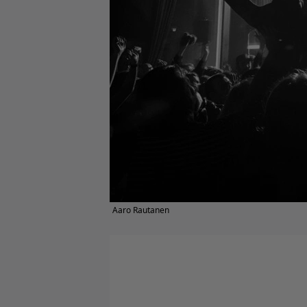
Aaro Rautanen