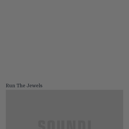
Run The Jewels