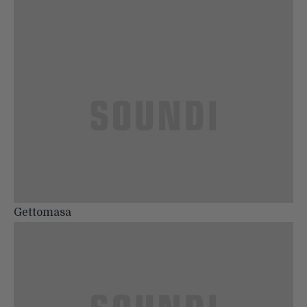
Gettomasa