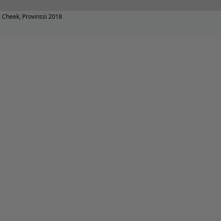
Cheek, Provinssi 2018