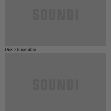
Disco Ensemble