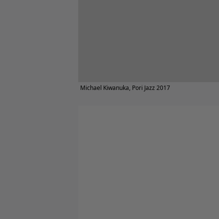
Michael Kiwanuka, Pori Jazz 2017