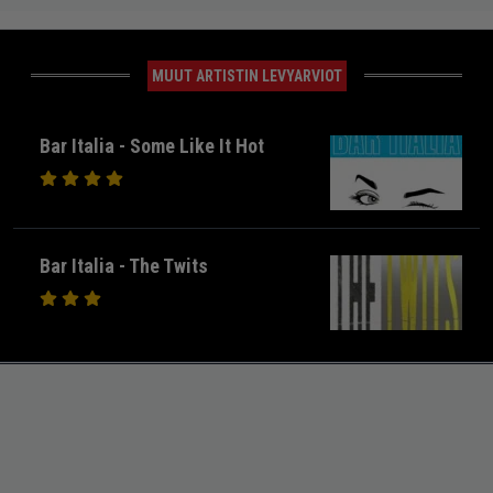
MUUT ARTISTIN LEVYARVIOT
Bar Italia - Some Like It Hot
Bar Italia - The Twits