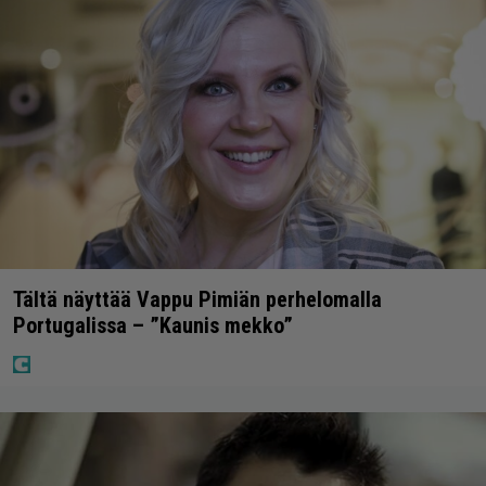
Tältä näyttää Vappu Pimiän perhelomalla
Portugalissa – ”Kaunis mekko”