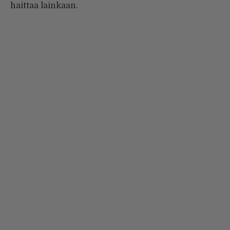
haittaa lainkaan.