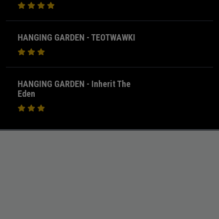
HANGING GARDEN - TEOTWAWKI
HANGING GARDEN - Inherit The
Eden