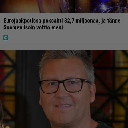
Eurojackpotissa poksahti 32,7 miljoonaa, ja tänne
Suomen isoin voitto meni