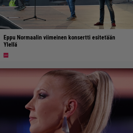
Eppu Normaalin viimeinen konsertti esitetään
Ylellä