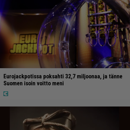
Eurojackpotissa poksahti 32,7 miljoonaa, ja tänne
Suomen isoin voitto meni