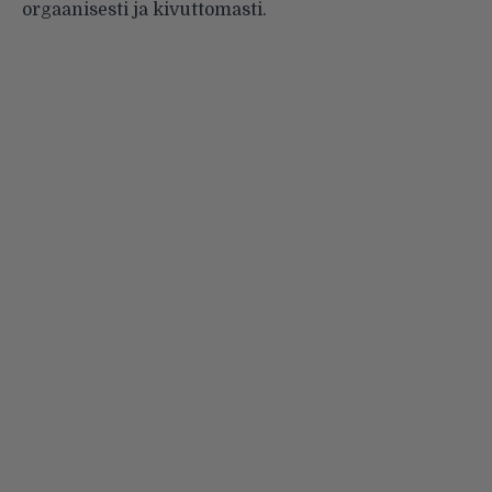
orgaanisesti ja kivuttomasti.