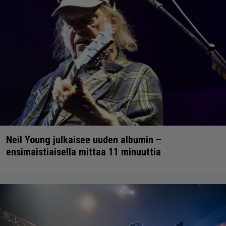
Neil Young julkaisee uuden albumin –
ensimaistiaisella mittaa 11 minuuttia