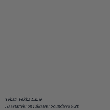
Teksti: Pekka Laine
Haastattelu on julkaistu Soundissa 3/22.