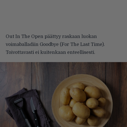
Out In The Open päättyy raskaan luokan
voimaballadiin Goodbye (For The Last Time).
Toivottavasti ei kuitenkaan enteellisesti.