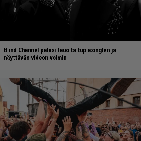
Blind Channel palasi tauolta tuplasinglen ja
näyttävän videon voimin