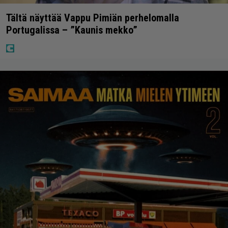
Tältä näyttää Vappu Pimiän perhelomalla
Portugalissa – ”Kaunis mekko”