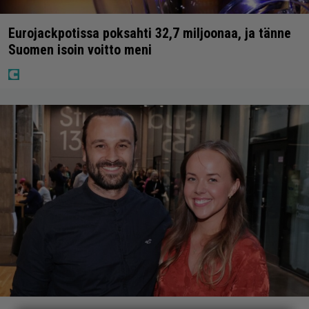
Eurojackpotissa poksahti 32,7 miljoonaa, ja tänne
Suomen isoin voitto meni