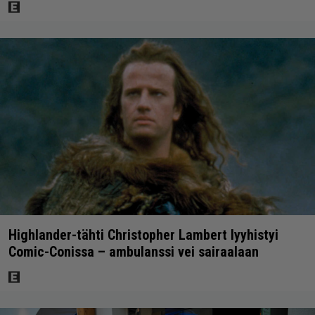
Highlander-tähti Christopher Lambert lyyhistyi
Comic-Conissa – ambulanssi vei sairaalaan