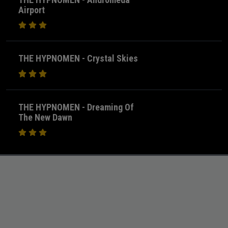
Airport
THE HYPNOMEN - Crystal Skies
THE HYPNOMEN - Dreaming Of
The New Dawn