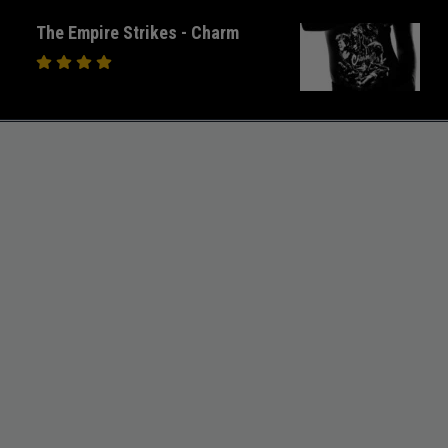
The Empire Strikes - Charm