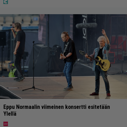
Eppu Normaalin viimeinen konsertti esitetään
Ylellä