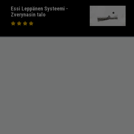
Essi Leppänen Systeemi -
Zverynasin talo