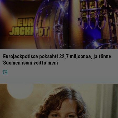
Eurojackpotissa poksahti 32,7 miljoonaa, ja tänne
Suomen isoin voitto meni