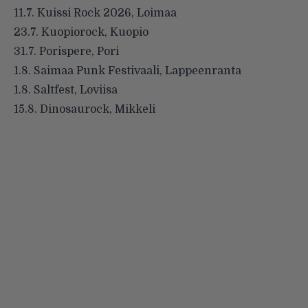
11.7. Kuissi Rock 2026, Loimaa
23.7. Kuopiorock, Kuopio
31.7. Porispere, Pori
1.8. Saimaa Punk Festivaali, Lappeenranta
1.8. Saltfest, Loviisa
15.8. Dinosaurock, Mikkeli