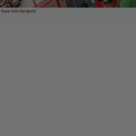
Kuva: Eelis Berglund