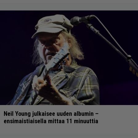
Neil Young julkaisee uuden albumin –
ensimaistiaisella mittaa 11 minuuttia