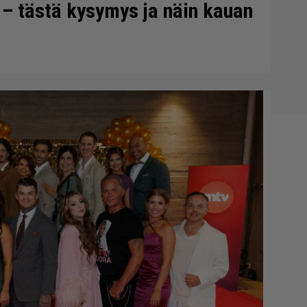
a – tästä kysymys ja näin kauan