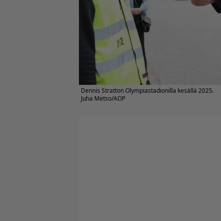
Dennis Stratton Olympiastadionilla kesällä 2025.
Juha Metso/AOP