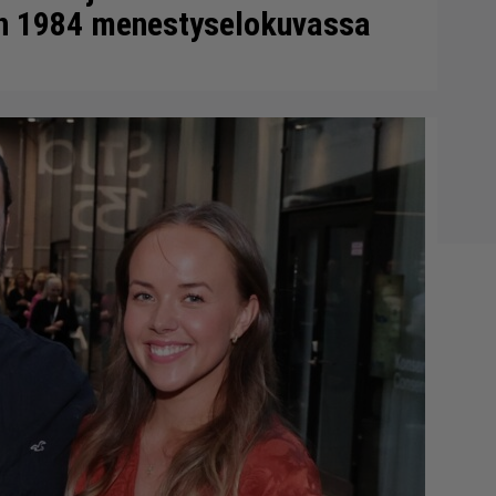
en 1984 menestyselokuvassa