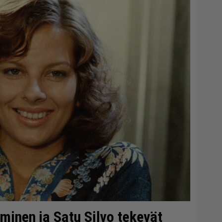
minen ja Satu Silvo tekevät