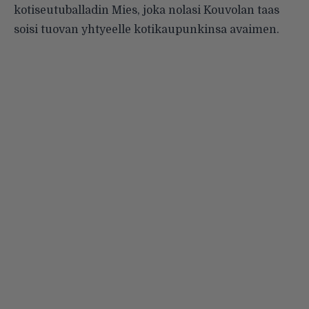
kotiseutuballadin Mies, joka nolasi Kouvolan taas
soisi tuovan yhtyeelle kotikaupunkinsa avaimen.