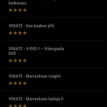
katkeruus
VIIKATE - Kuu kaakon yllä
VIIKATE - V-DVD 1 – Videogaala
DVD
VIIKATE - Marraskuun singlet
VIIKATE - Marraskuun lauluja II