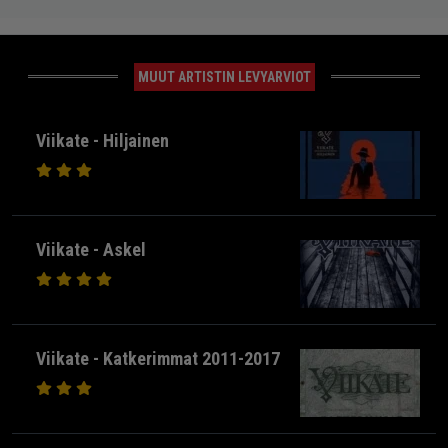
MUUT ARTISTIN LEVYARVIOT
Viikate - Hiljainen
Viikate - Askel
Viikate - Katkerimmat 2011-2017