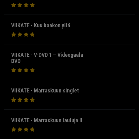
VIIKATE - Kuu kaakon yllä
VIIKATE - V-DVD 1 – Videogaala
DVD
VIIKATE - Marraskuun singlet
VIIKATE - Marraskuun lauluja II