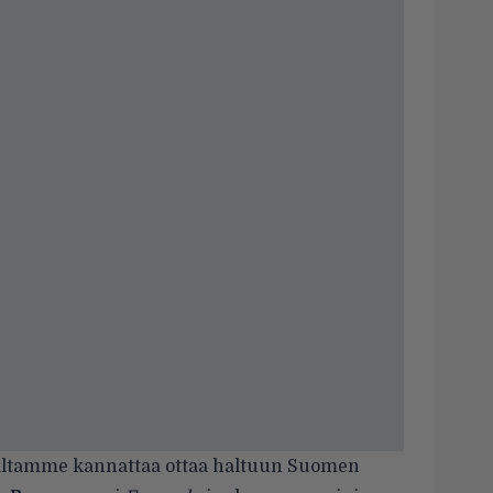
staltamme kannattaa ottaa haltuun Suomen