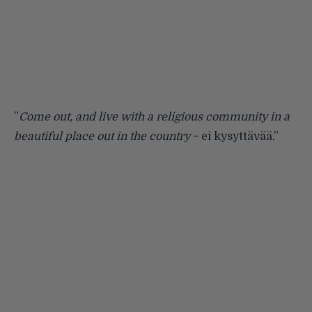
”
Come out, and live with a religious community in a
beautiful place out in the country
−
ei kysyttävää.”