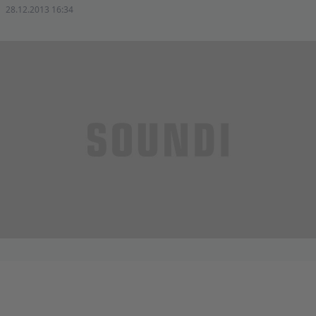
28.12.2013 16:34