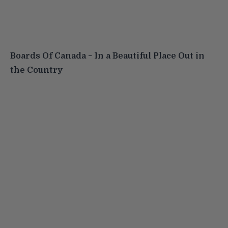
Boards Of Canada − In a Beautiful Place Out in
the Country