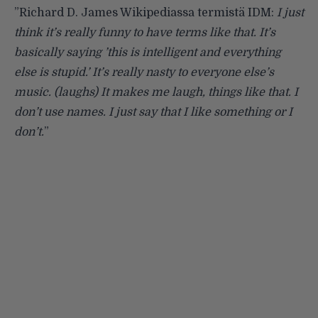
”Richard D. James Wikipediassa termistä IDM:
I just
think it’s really funny to have terms like that. It’s
basically saying ’this is intelligent and everything
else is stupid.’ It’s really nasty to everyone else’s
music. (laughs) It makes me laugh, things like that. I
don’t use names. I just say that I like something or I
don’t.
”