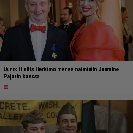
Uuno: Hjallis Harkimo menee naimisiin Jasmine
Pajarin kanssa