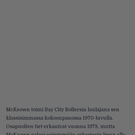
McKeown toimi Bay City Rollersin laulajana sen
klassisimmassa kokoonpanossa 1970-luvulla.
Osapuolten tiet erkanivat vuonna 1978, mutta