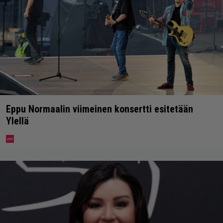
Eppu Normaalin viimeinen konsertti esitetään
Ylellä