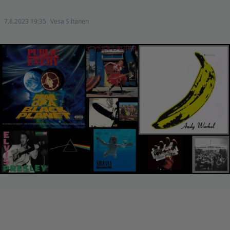
7.8.2023 19:35
Vesa Siltanen