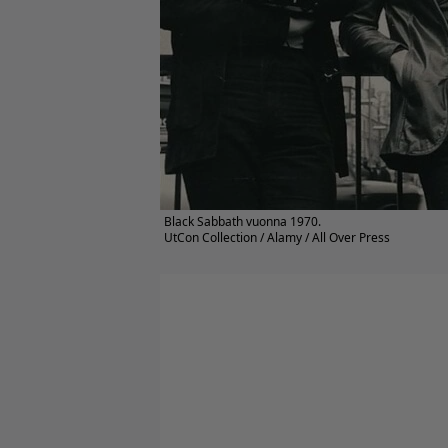
Black Sabbath vuonna 1970.
UtCon Collection / Alamy / All Over Press