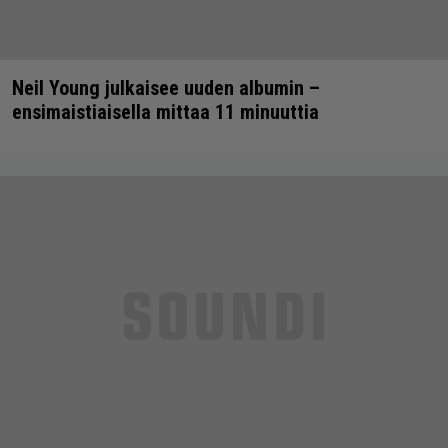
Neil Young julkaisee uuden albumin –
ensimaistiaisella mittaa 11 minuuttia