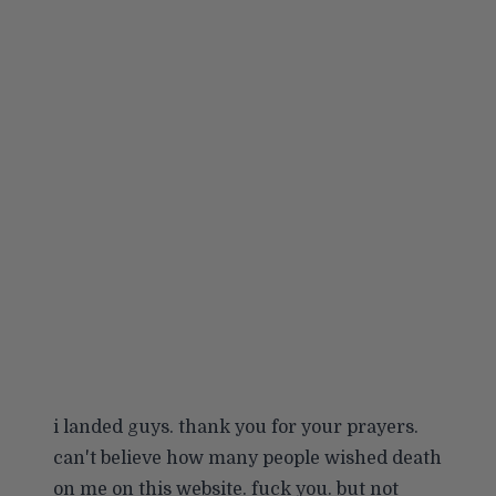
i landed guys. thank you for your prayers.
can't believe how many people wished death
on me on this website. fuck you. but not